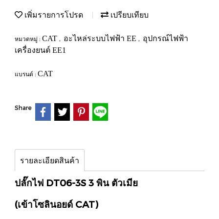
เพิ่มรายการโปรด
เปรียบเทียบ
CAT
อะไหล่ระบบไฟฟ้า EE
อุปกรณ์ไฟฟ้า
หมวดหมู่ :
,
,
เครื่องยนต์ EE1
CAT
แบรนด์ :
Share
รายละเอียดสินค้า
ปลั๊กไฟ DT06-3S 3 พิน ตัวเมีย
(เข้าโซลินอยด์ CAT)