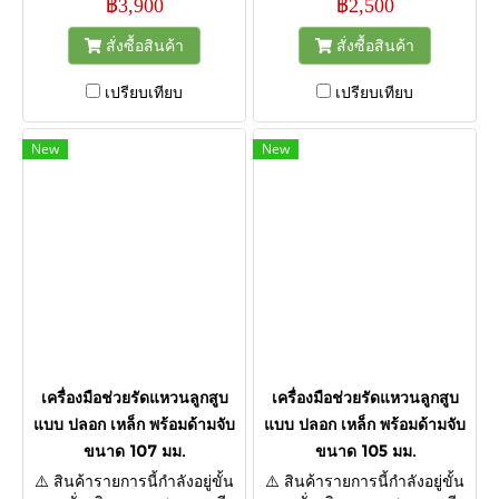
฿3,900
฿2,500
สั่งซื้อสินค้า
สั่งซื้อสินค้า
เปรียบเทียบ
เปรียบเทียบ
New
New
เครื่องมือช่วยรัดแหวนลูกสูบ
เครื่องมือช่วยรัดแหวนลูกสูบ
แบบ ปลอก เหล็ก พร้อมด้ามจับ
แบบ ปลอก เหล็ก พร้อมด้ามจับ
ขนาด 107 มม.
ขนาด 105 มม.
⚠️ สินค้ารายการนี้กำลังอยู่ขั้น
⚠️ สินค้ารายการนี้กำลังอยู่ขั้น