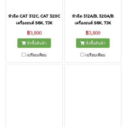
หัวฉีด CAT 312C, CAT 320C
หัวฉีด 312A/B, 320A/B
เครื่องยนต์ S6K, 7JK
เครื่องยนต์ S6K, 7JK
฿3,800
฿3,800
สั่งซื้อสินค้า
สั่งซื้อสินค้า
เปรียบเทียบ
เปรียบเทียบ