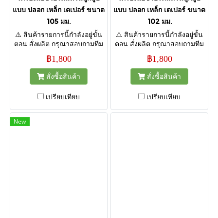
แบบ ปลอก เหล็ก เตเปอร์ ขนาด
แบบ ปลอก เหล็ก เตเปอร์ ขนาด
105 มม.
102 มม.
⚠️ สินค้ารายการนี้กำลังอยู่ขั้น
⚠️ สินค้ารายการนี้กำลังอยู่ขั้น
ตอน สั่งผลิต กรุณาสอบถามทีม
ตอน สั่งผลิต กรุณาสอบถามทีม
งานก่อนกดสั่งซื้อ เพื่อยืนยัน
งานก่อนกดสั่งซื้อ เพื่อยืนยัน
฿1,800
฿1,800
กำหนดส่งสินค้า ขอบคุณค่ะ
กำหนดส่งสินค้า ขอบคุณค่ะ
สั่งซื้อสินค้า
สั่งซื้อสินค้า
เปรียบเทียบ
เปรียบเทียบ
New