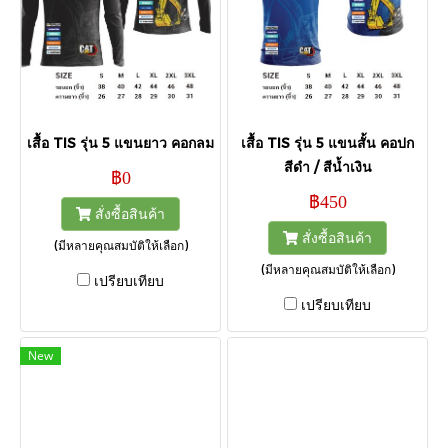
เสื้อ TIS รุ่น 5 แขนยาว คอกลม
เสื้อ TIS รุ่น 5 แขนสั้น คอปก
สีดำ / สีน้ำเงิน
฿0
฿450
สั่งซื้อสินค้า
สั่งซื้อสินค้า
(มีหลายคุณสมบัติให้เลือก)
(มีหลายคุณสมบัติให้เลือก)
เปรียบเทียบ
เปรียบเทียบ
New