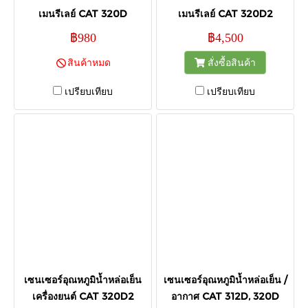
เมนรีเลย์ CAT 320D
เมนรีเลย์ CAT 320D2
฿980
฿4,500
สินค้าหมด
สั่งซื้อสินค้า
เปรียบเทียบ
เปรียบเทียบ
เซนเซอร์อุณหภูมิน้ำหล่อเย็น
เซนเซอร์อุณหภูมิน้ำหล่อเย็น /
เครื่องยนต์ CAT 320D2
อากาศ CAT 312D, 320D