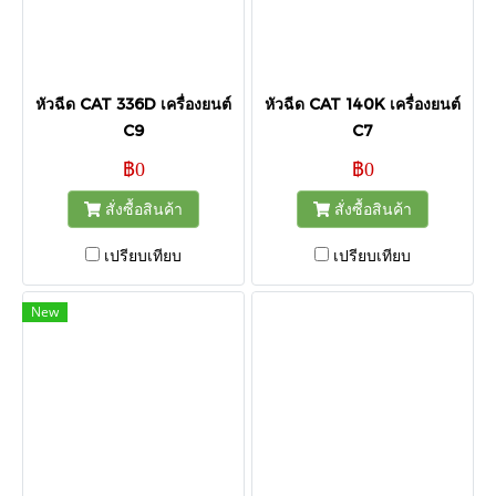
หัวฉีด CAT 336D เครื่องยนต์
หัวฉีด CAT 140K เครื่องยนต์
C9
C7
฿0
฿0
สั่งซื้อสินค้า
สั่งซื้อสินค้า
เปรียบเทียบ
เปรียบเทียบ
New