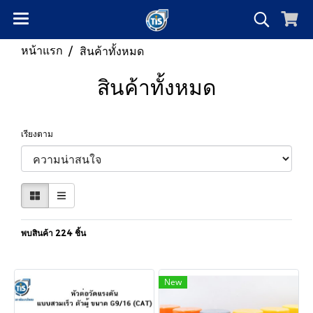
หน้าแรก
สินค้าทั้งหมด
สินค้าทั้งหมด
เรียงตาม
พบสินค้า 224 ชิ้น
New