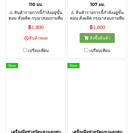
110 มม.
107 มม.
⚠️ สินค้ารายการนี้กำลังอยู่ขั้น
⚠️ สินค้ารายการนี้กำลังอยู่ขั้น
ตอน สั่งผลิต กรุณาสอบถามทีม
ตอน สั่งผลิต กรุณาสอบถามทีม
งานก่อนกดสั่งซื้อ เพื่อยืนยัน
งานก่อนกดสั่งซื้อ เพื่อยืนยัน
฿1,800
฿1,800
กำหนดส่งสินค้า ขอบคุณค่ะ
กำหนดส่งสินค้า ขอบคุณค่ะ
สินค้าหมด
สั่งซื้อสินค้า
เปรียบเทียบ
เปรียบเทียบ
New
New
เครื่องมือช่วยรัดแหวนลูกสูบ
เครื่องมือช่วยรัดแหวนลูกสูบ