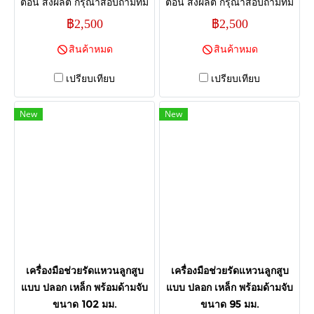
ตอน สั่งผลิต กรุณาสอบถามทีม
ตอน สั่งผลิต กรุณาสอบถามทีม
งานก่อนกดสั่งซื้อ เพื่อยืนยัน
งานก่อนกดสั่งซื้อ เพื่อยืนยัน
฿2,500
฿2,500
กำหนดส่งสินค้า ขอบคุณค่ะ
กำหนดส่งสินค้า ขอบคุณค่ะ
สินค้าหมด
สินค้าหมด
เปรียบเทียบ
เปรียบเทียบ
New
New
เครื่องมือช่วยรัดแหวนลูกสูบ
เครื่องมือช่วยรัดแหวนลูกสูบ
แบบ ปลอก เหล็ก พร้อมด้ามจับ
แบบ ปลอก เหล็ก พร้อมด้ามจับ
ขนาด 102 มม.
ขนาด 95 มม.