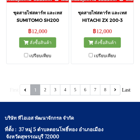
ชุดสายไฟสตาร์ท และเทส
ชุดสายไฟสตาร์ท และเทส
SUMITOMO SH200
HITACHI ZX 200-3
฿12,000
฿12,000
สั่งซื้อสินค้า
สั่งซื้อสินค้า
เปรียบเทียบ
เปรียบเทียบ
First
1
Last
2
3
4
5
6
7
8
บริษัท ทีไอเอส พัฒนาจักกรล จำกัด
ที่ตั้ง : 37 หมู่ 5 ตำบลดอนโพธิ์ทอง อำเภอเมือง
จังหวัดสุพรรณบุรี 72000