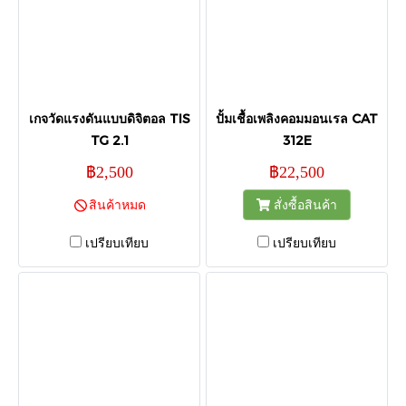
เกจวัดแรงดันแบบดิจิตอล TIS
ปั้มเชื้อเพลิงคอมมอนเรล CAT
TG 2.1
312E
฿2,500
฿22,500
สินค้าหมด
สั่งซื้อสินค้า
เปรียบเทียบ
เปรียบเทียบ