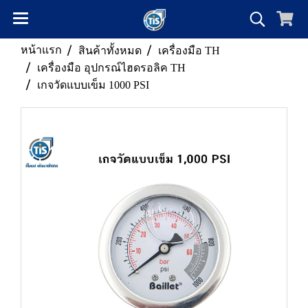
หน้าแรก
สินค้าทั้งหมด
เครื่องมือ TH
เครื่องมือ อุปกรณ์ไฮดรอลิค TH
เกจวัดแบบเข็ม 1000 PSI