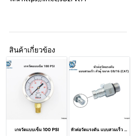
สินค้าเกี่ยวข้อง
เกจวัดแบบเข็ม 100 PSI
หัวต่อวัดแรงดัน แบบสวมเร็ว ตัวผู้ ขนาด G9/16 (CAT)