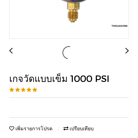
เกจวัดแบบเข็ม 1000 PSI
เพิ่มรายการโปรด
เปรียบเทียบ