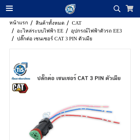
หน้าแรก
สินค้าทั้งหมด
CAT
อะไหล่ระบบไฟฟ้า EE
อุปกรณ์ไฟฟ้าตัวรถ EE3
ปลั๊กต่อ เซนเซอร์ CAT 3 PIN ตัวเมีย