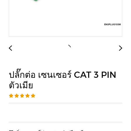
ปลั๊กต่อ เซนเซอร์ CAT 3 PIN
ตัวเมีย