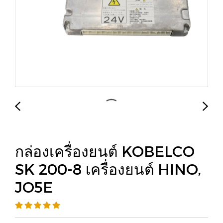
กล่องเครื่องยนต์ KOBELCO
SK 200-8 เครื่องยนต์ HINO,
JO5E