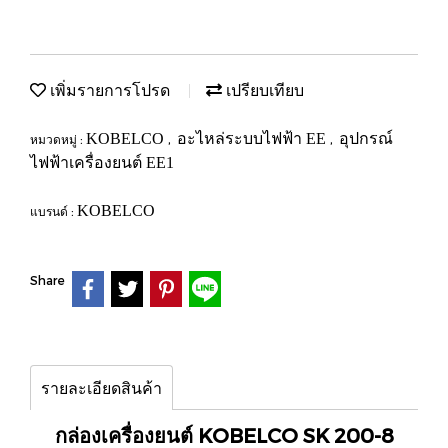
เพิ่มรายการโปรด
เปรียบเทียบ
KOBELCO
อะไหล่ระบบไฟฟ้า EE
อุปกรณ์
หมวดหมู่ :
,
,
ไฟฟ้าเครื่องยนต์ EE1
KOBELCO
แบรนด์ :
Share
รายละเอียดสินค้า
กล่องเครื่องยนต์ KOBELCO SK 200-8