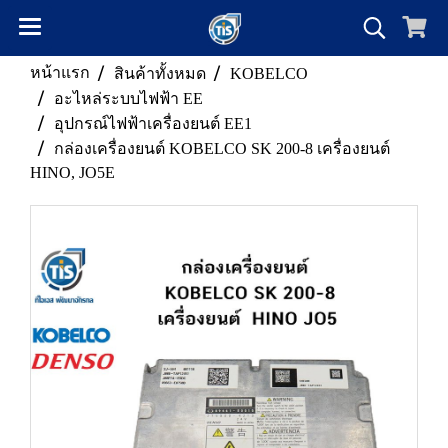
หน้าแรก
สินค้าทั้งหมด
KOBELCO
อะไหล่ระบบไฟฟ้า EE
อุปกรณ์ไฟฟ้าเครื่องยนต์ EE1
กล่องเครื่องยนต์ KOBELCO SK 200-8 เครื่องยนต์
HINO, JO5E