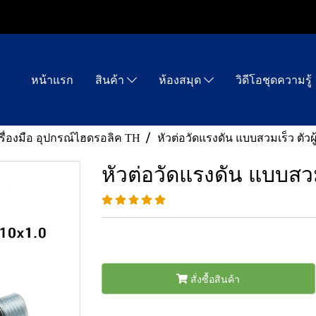
หน้าแรก
สินค้า
ห้องสมุด
วิดีโอชุดความรู้
รื่องมือ อุปกรณ์ไฮดรอลิค TH
หัวต่อวัดแรงดัน แบบสวมเร็ว ตัวผ
หัวต่อวัดแรงดัน แบบสวม
สั่งซื้อสินค้า