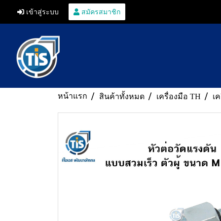
เข้าสู่ระบบ
สมัครสมาชิก
หน้าแรก
สินค้าทั้งหมด
เครื่องมือ TH
เค