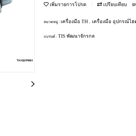
เพิ่มรายการโปรด
เปรียบเทียบ
S
เครื่องมือ TH
เครื่องมือ อุปกรณ์ไ
หมวดหมู่ :
,
TIS พัฒนาจักรกล
แบรนด์ :