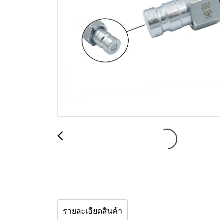
รายละเอียดสินค้า