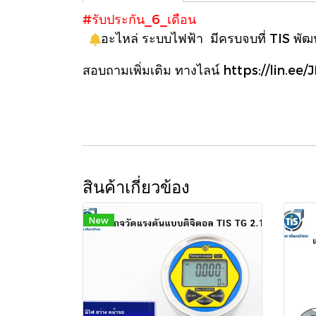
#รับประกัน_6_เดือน
อะไหล่ ระบบไฟฟ้า มีครบจบที่ TIS พั
สอบถามเพิ่มเติม ทางไลน์
https://lin.ee
สินค้าเกี่ยวข้อง
New