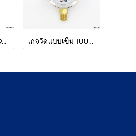
เกจวัดแบบเข็ม 1000 PSI
เกจวัดแบบเข็ม 100 PSI