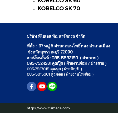
KOBELCO SK 60
KOBELCO SK 70
บริษัท ทีไอเอส พัฒนาจักกรล จำกัด
ที่ตั้ง : 37 หมู่ 5 ตำบลดอนโพธิ์ทอง อำเภอเมือง
จังหวัดสุพรรณบุรี 72000
เบอร์โทรศัพท์ : 085-5632189 ( ฝ่ายขาย )
095-7524261 คุณปุ๊ก ( ฝ่ายงานซ่อม / ฝ่ายขาย )
095-7527015 คุณมุก ( ฝ่ายบัญชี )
085-5015361 คุณออย ( ฝ่ายงานโรงซ่อม )
https://www.tismade.com