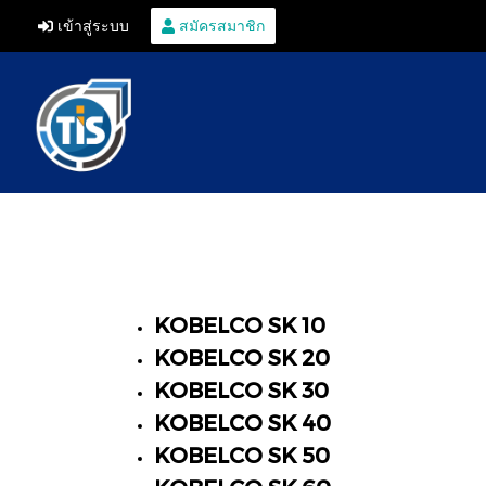
เข้าสู่ระบบ
สมัครสมาชิก
KOBELCO SK 10
KOBELCO SK 20
KOBELCO SK 30
KOBELCO SK 40
KOBELCO SK 50