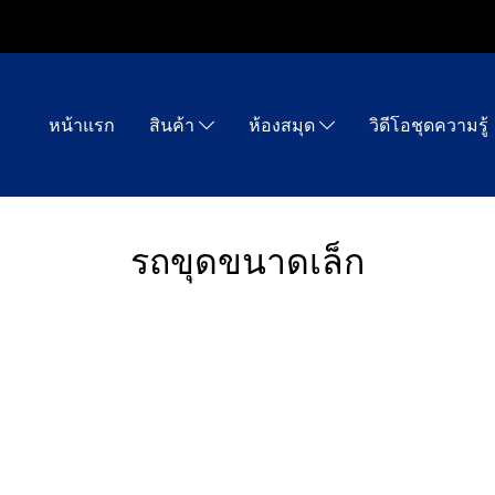
หน้าแรก
สินค้า
ห้องสมุด
วิดีโอชุดความรู้
รถขุดขนาดเล็ก