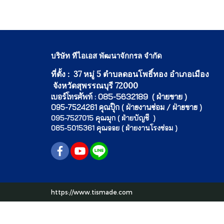
บริษัท ทีไอเอส พัฒนาจักกรล จำกัด
ที่ตั้ง : 37 หมู่ 5 ตำบลดอนโพธิ์ทอง อำเภอเมือง
จังหวัดสุพรรณบุรี 72000
เบอร์โทรศัพท์ : 085-5632189 ( ฝ่ายขาย )
095-7524261 คุณปุ๊ก ( ฝ่ายงานซ่อม / ฝ่ายขาย )
095-7527015 คุณมุก ( ฝ่ายบัญชี )
085-5015361 คุณออย ( ฝ่ายงานโรงซ่อม )
https://www.tismade.com