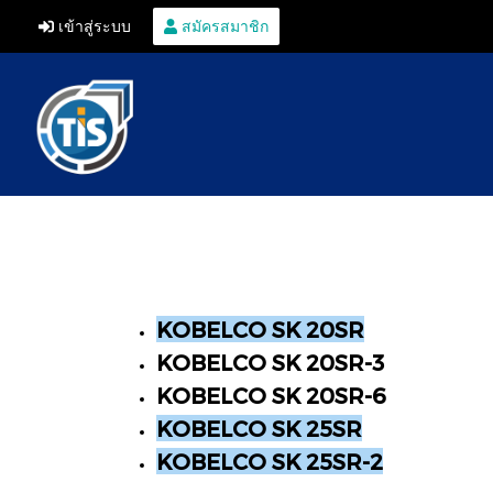
เข้าสู่ระบบ
สมัครสมาชิก
KOBELCO SK 20SR
KOBELCO SK 20SR-3
KOBELCO SK 20SR-6
KOBELCO SK 25SR
KOBELCO SK 25SR-2