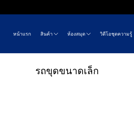
หน้าแรก
สินค้า
ห้องสมุด
วิดีโอชุดความรู้
รถขุดขนาดเล็ก