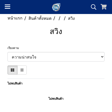
หน้าแรก
สินค้าทั้งหมด
สวิง
สวิง
เรียงตาม
ไม่พบสินค้า
ไม่พบสินค้า