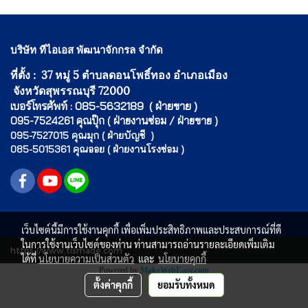
บริษัท ทีไอเอส พัฒนาจักกรล จำกัด
ที่ตั้ง : 37 หมู่ 5 ตำบลดอนโพธิ์ทอง อำเภอเมือง
จังหวัดสุพรรณบุรี 72000
เบอร์โทรศัพท์ : 085-5632189 ( ฝ่ายขาย )
095-7524261 คุณปุ๊ก ( ฝ่ายงานซ่อม / ฝ่ายขาย )
095-7527015 คุณมุก ( ฝ่ายบัญชี )
085-5015361 คุณออย ( ฝ่ายงานโรงซ่อม )
เว็บไซต์นี้มีการใช้งานคุกกี้ เพื่อเพิ่มประสิทธิภาพและประสบการณ์ที่ดี
ในการใช้งานเว็บไซต์ของท่าน ท่านสามารถอ่านรายละเอียดเพิ่มเติม
https://www.tismade.com
ได้ที่
นโยบายความเป็นส่วนตัว
และ
นโยบายคุกกี้
Powered by
MakeWebEasy.com
ตั้งค่าคุกกี้
ยอมรับทั้งหมด