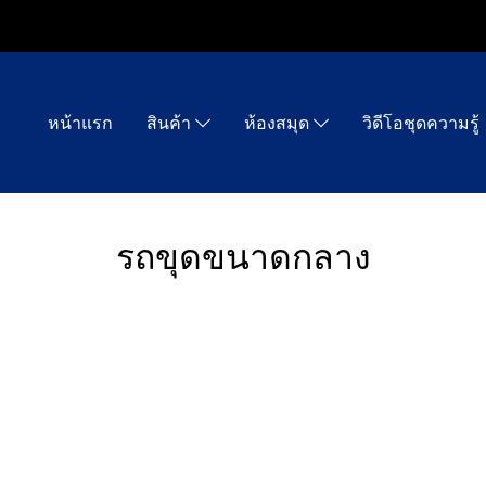
หน้าแรก
สินค้า
ห้องสมุด
วิดีโอชุดความรู้
รถขุดขนาดกลาง