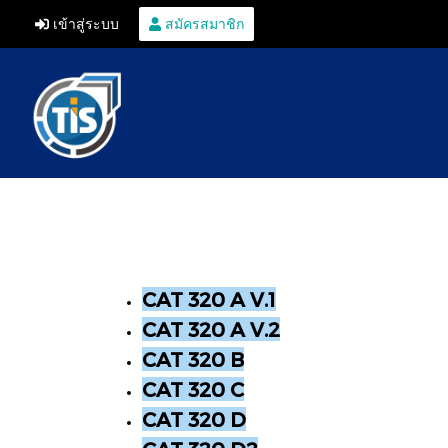
เข้าสู่ระบบ
สมัครสมาชิก
CAT 320 A V.1
CAT 320 A V.2
CAT 320 B
CAT 320 C
CAT 320 D