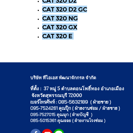
CAT 320 D2
CAT 320 D2 GC
CAT 320 NG
CAT 320 GX
CAT 320 E
บริษัท ทีไอเอส พัฒนาจักกรล จำกัด
ที่ตั้ง : 37 หมู่ 5 ตำบลดอนโพธิ์ทอง อำเภอเมือง
จังหวัดสุพรรณบุรี 72000
เบอร์โทรศัพท์ : 085-5632189 ( ฝ่ายขาย )
095-7524261 คุณปุ๊ก ( ฝ่ายงานซ่อม / ฝ่ายขาย )
095-7527015 คุณมุก ( ฝ่ายบัญชี )
085-5015361 คุณออย ( ฝ่ายงานโรงซ่อม )