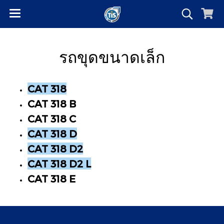
รถขุดขนาดเล็ก
CAT 318
CAT 318 B
CAT 318 C
CAT 318 D
CAT 318 D2
CAT 318 D2 L
CAT 318 E