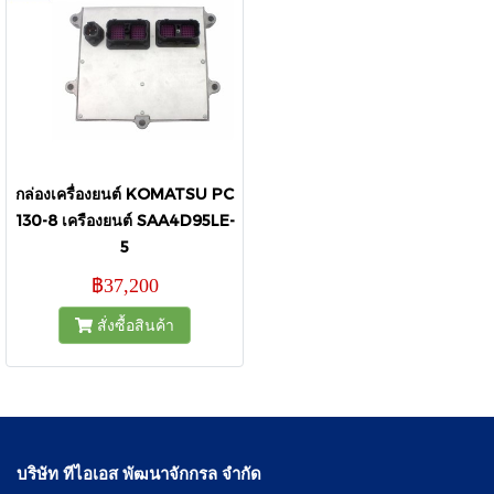
กล่องเครื่องยนต์ KOMATSU PC
130-8 เครืองยนต์ SAA4D95LE-
5
฿37,200
สั่งซื้อสินค้า
บริษัท ทีไอเอส พัฒนาจักกรล จำกัด