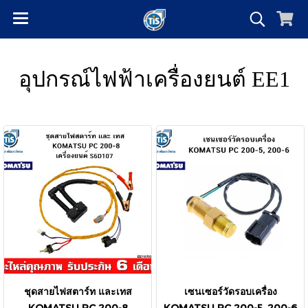
อุปกรณ์ไฟฟ้าเครื่องยนต์ EE1
ชุดสายไฟสตาร์ท และเทส
เซนเซอร์วัดรอบเครื่อง
KOMATSU PC 200-8
KOMATSU PC 200-5, 200-6