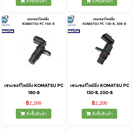
สั่งซื้อสินค้า
สั่งซื้อสินค้า
เซนเซอร์ไทม์มิ่ง KOMATSU PC
เซนเซอร์ไทม์มิ่ง KOMATSU PC
160-8
130-8, 200-8
฿2,200
฿2,200
สั่งซื้อสินค้า
สั่งซื้อสินค้า