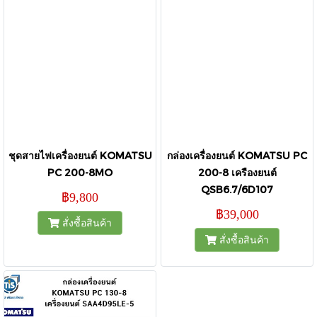
ชุดสายไฟเครื่องยนต์ KOMATSU
กล่องเครื่องยนต์ KOMATSU PC
PC 200-8MO
200-8 เครืองยนต์
QSB6.7/6D107
฿9,800
฿39,000
สั่งซื้อสินค้า
สั่งซื้อสินค้า