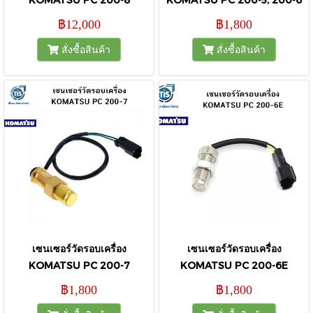
฿12,000
฿1,800
สั่งซื้อสินค้า
สั่งซื้อสินค้า
เซนเซอร์วัดรอบเครื่อง
เซนเซอร์วัดรอบเครื่อง
KOMATSU PC 200-7
KOMATSU PC 200-6E
฿1,800
฿1,800