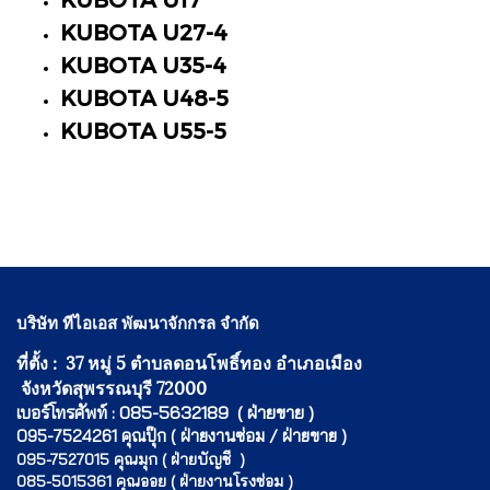
KUBOTA U27-4
KUBOTA U35-4
KUBOTA U48-5
KUBOTA
U55-5
บริษัท ทีไอเอส พัฒนาจักกรล จำกัด
ที่ตั้ง : 37 หมู่ 5 ตำบลดอนโพธิ์ทอง อำเภอเมือง
จังหวัดสุพรรณบุรี 72000
เบอร์โทรศัพท์ : 085-5632189 ( ฝ่ายขาย )
095-7524261 คุณปุ๊ก ( ฝ่ายงานซ่อม / ฝ่ายขาย )
095-7527015 คุณมุก ( ฝ่ายบัญชี )
085-5015361 คุณออย ( ฝ่ายงานโรงซ่อม )